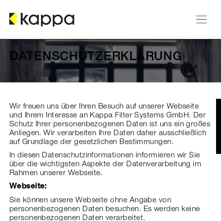
Zum Inhalt springen
DATENSCHUTZERKLÄRUNG
Wir freuen uns über Ihren Besuch auf unserer Webseite
und Ihrem Interesse an Kappa Filter Systems GmbH. Der
Schutz Ihrer personenbezogenen Daten ist uns ein großes
Anliegen. Wir verarbeiten Ihre Daten daher ausschließlich
auf Grundlage der gesetzlichen Bestimmungen.
In diesen Datenschutzinformationen informieren wir Sie
über die wichtigsten Aspekte der Datenverarbeitung im
Rahmen unserer Webseite.
Webseite:
Sie können unsere Webseite ohne Angabe von
personenbezogenen Daten besuchen. Es werden keine
personenbezogenen Daten verarbeitet.