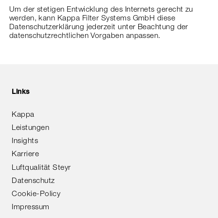
Um der stetigen Entwicklung des Internets gerecht zu
werden, kann Kappa Filter Systems GmbH diese
Datenschutzerklärung jederzeit unter Beachtung der
datenschutzrechtlichen Vorgaben anpassen.
Links
Kappa
Leistungen
Insights
Karriere
Luftqualität Steyr
Datenschutz
Cookie-Policy
Impressum