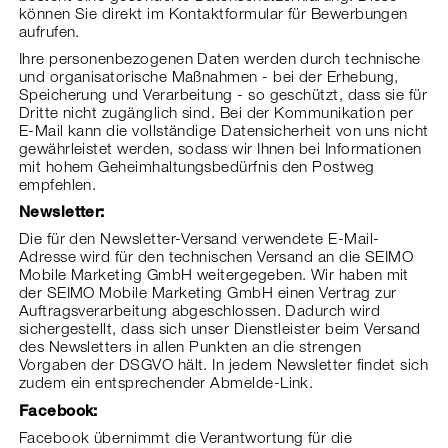
können Sie direkt im Kontaktformular für Bewerbungen
aufrufen.
Ihre personenbezogenen Daten werden durch technische
und organisatorische Maßnahmen - bei der Erhebung,
Speicherung und Verarbeitung - so geschützt, dass sie für
Dritte nicht zugänglich sind. Bei der Kommunikation per
E-Mail kann die vollständige Datensicherheit von uns nicht
gewährleistet werden, sodass wir Ihnen bei Informationen
mit hohem Geheimhaltungsbedürfnis den Postweg
empfehlen.
Newsletter:
Die für den Newsletter-Versand verwendete E-Mail-
Adresse wird für den technischen Versand an die SEIMO
Mobile Marketing GmbH weitergegeben. Wir haben mit
der SEIMO Mobile Marketing GmbH einen Vertrag zur
Auftragsverarbeitung abgeschlossen. Dadurch wird
sichergestellt, dass sich unser Dienstleister beim Versand
des Newsletters in allen Punkten an die strengen
Vorgaben der DSGVO hält. In jedem Newsletter findet sich
zudem ein entsprechender Abmelde-Link.
Facebook:
Facebook übernimmt die Verantwortung für die