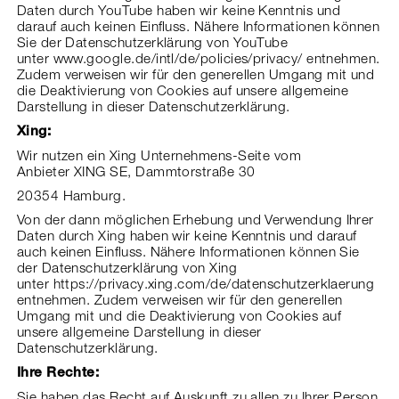
Daten durch YouTube haben wir keine Kenntnis und
darauf auch keinen Einfluss. Nähere Informationen können
Sie der Datenschutzerklärung von YouTube
unter
www.google.de/intl/de/policies/privacy/
entnehmen.
Zudem verweisen wir für den generellen Umgang mit und
die Deaktivierung von Cookies auf unsere allgemeine
Darstellung in dieser Datenschutzerklärung.
Xing:
Wir nutzen ein Xing Unternehmens-Seite vom
Anbieter XING SE, Dammtorstraße 30
20354 Hamburg.
Von der dann möglichen Erhebung und Verwendung Ihrer
Daten durch Xing haben wir keine Kenntnis und darauf
auch keinen Einfluss. Nähere Informationen können Sie
der Datenschutzerklärung von Xing
unter
https://privacy.xing.com/de/datenschutzerklaerung
entnehmen. Zudem verweisen wir für den generellen
Umgang mit und die Deaktivierung von Cookies auf
unsere allgemeine Darstellung in dieser
Datenschutzerklärung.
Ihre Rechte:
Sie haben das Recht auf Auskunft zu allen zu Ihrer Person