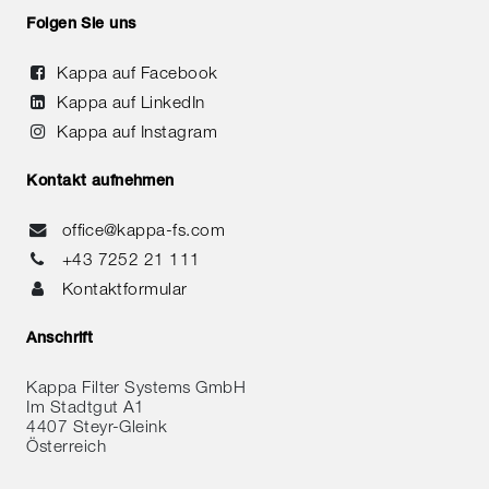
Folgen Sie uns
Kappa auf Facebook
Kappa auf LinkedIn
Kappa auf Instagram
Kontakt aufnehmen
office@kappa-fs.com
+43 7252 21 111
Kontaktformular
Anschrift
Kappa Filter Systems GmbH
Im Stadtgut A1
4407 Steyr-Gleink
Österreich